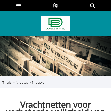
Thuis
>
Nieuws
>
Nieuws
Vrachtnetten voor