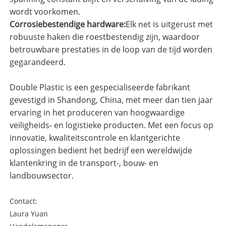
wordt voorkomen.
Corrosiebestendige hardware:
Elk net is uitgerust met
robuuste haken die roestbestendig zijn, waardoor
betrouwbare prestaties in de loop van de tijd worden
gegarandeerd.
Double Plastic is een gespecialiseerde fabrikant
gevestigd in Shandong, China, met meer dan tien jaar
ervaring in het produceren van hoogwaardige
veiligheids- en logistieke producten. Met een focus op
innovatie, kwaliteitscontrole en klantgerichte
oplossingen bedient het bedrijf een wereldwijde
klantenkring in de transport-, bouw- en
landbouwsector.
Contact:
Laura Yuan